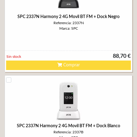
SPC 2337N Harmony 2 4G Movil BT FM + Dock Negro
Referencia: 2337N
Marca: SPC
88,70 €
Sin stock
Comprar
SPC 2337N Harmony 2 4G Movil BT FM + Dock Blanco
Referencia: 2337B