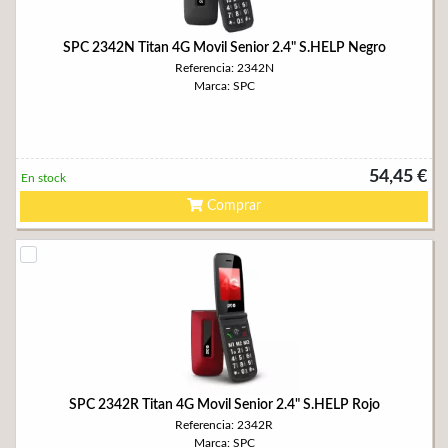
SPC 2342N Titan 4G Movil Senior 2.4" S.HELP Negro
Referencia: 2342N
Marca: SPC
54,45 €
En stock
Comprar
SPC 2342R Titan 4G Movil Senior 2.4" S.HELP Rojo
Referencia: 2342R
Marca: SPC