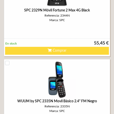
SPC 2329N Móvil Fortune 2 Max 4G Black
Referencia: 2344N
Marca: SPC
55,45 €
En stock
Comprar
WUUM by SPC 2335N Movil Básico 2.4" FM Negro
Referencia: 2335N
Marca: SPC