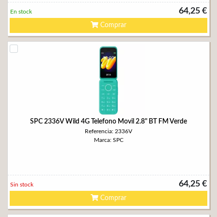
64,25 €
En stock
Comprar
SPC 2336V Wild 4G Telefono Movil 2.8" BT FM Verde
Referencia: 2336V
Marca: SPC
64,25 €
Sin stock
Comprar