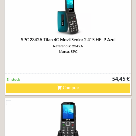
SPC 2342A Titan 4G Movil Senior 2.4" S.HELP Azul
Referencia: 2342A
Marca: SPC
54,45 €
En stock
Comprar