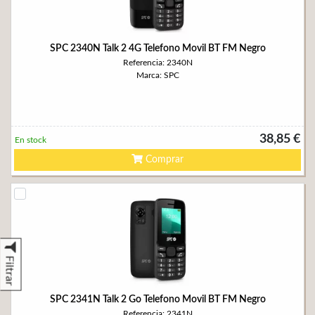
SPC 2340N Talk 2 4G Telefono Movil BT FM Negro
Referencia: 2340N
Marca: SPC
38,85 €
En stock
Comprar
Filtrar
SPC 2341N Talk 2 Go Telefono Movil BT FM Negro
Referencia: 2341N