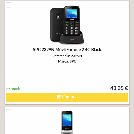
SPC 2329N Móvil Fortune 2 4G Black
Referencia: 2329N
Marca: SPC
43,35 €
En stock
Comprar