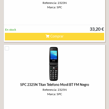
Referencia: 2323N
Marca: SPC
33,20 €
En stock
Comprar
SPC 2325N Titan Telefono Movil BT FM Negro
Referencia: 2325N
Marca: SPC