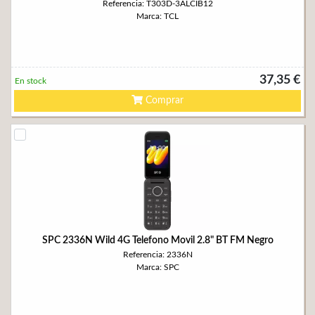
Referencia: T303D-3ALCIB12
Marca: TCL
37,35 €
En stock
Comprar
SPC 2336N Wild 4G Telefono Movil 2.8" BT FM Negro
Referencia: 2336N
Marca: SPC