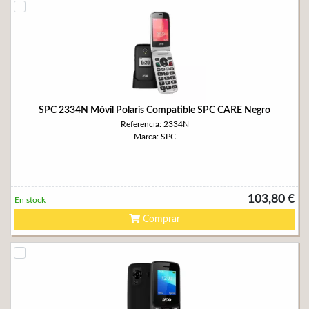
SPC 2334N Móvil Polaris Compatible SPC CARE Negro
Referencia: 2334N
Marca: SPC
103,80 €
En stock
Comprar