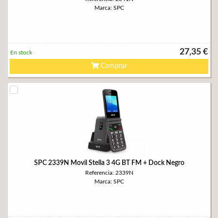
Marca: SPC
27,35 €
En stock
Comprar
SPC 2339N Movil Stella 3 4G BT FM + Dock Negro
Referencia: 2339N
Marca: SPC