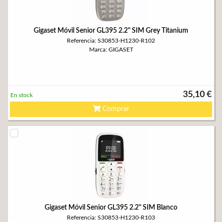
Gigaset Móvil Senior GL395 2.2" SIM Grey Titanium
Referencia: S30853-H1230-R102
Marca: GIGASET
35,10 €
En stock
Comprar
Gigaset Móvil Senior GL395 2.2" SIM Blanco
Referencia: S30853-H1230-R103