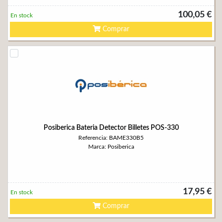
100,05 €
En stock
Comprar
Posiberica Bateria Detector Billetes POS-330
Referencia: BAME330B5
Marca: Posiberica
17,95 €
En stock
Comprar