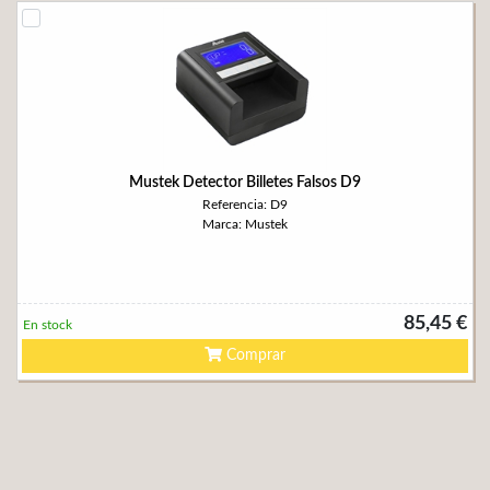
Mustek Detector Billetes Falsos D9
Referencia: D9
Marca: Mustek
85,45 €
En stock
Comprar