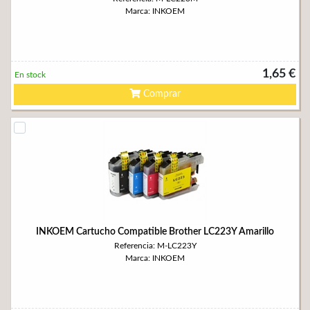
Marca: INKOEM
1,65 €
En stock
Comprar
INKOEM Cartucho Compatible Brother LC223Y Amarillo
Referencia: M-LC223Y
Marca: INKOEM