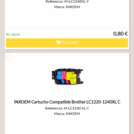
Referencia: M-LC1240XL Y
Marca: INKOEM
0,80 €
En stock
Comprar
INKOEM Cartucho Compatible Brother LC1220-1240XL C
Referencia: M-LC1240 XL C
Marca: INKOEM