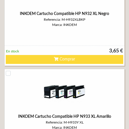
INKOEM Cartucho Compatible HP N932 XL Negro
Referencia: M-H932XLBKP
Marca: INKOEM
3,65 €
En stock
Comprar
INKOEM Cartucho Compatible HP N933 XL Amarillo
Referencia: M-H933Y XL
Marca: INKOEM