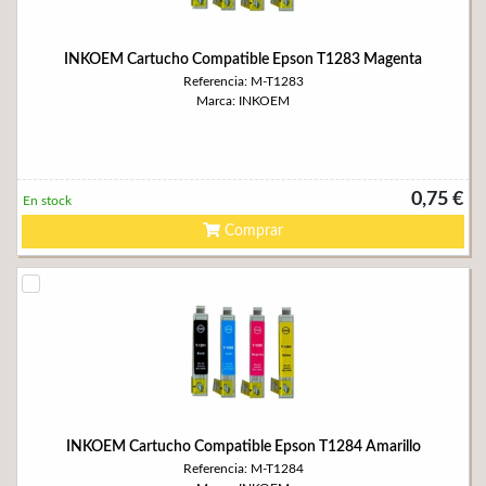
INKOEM Cartucho Compatible Epson T1283 Magenta
Referencia: M-T1283
Marca: INKOEM
0,75 €
En stock
Comprar
INKOEM Cartucho Compatible Epson T1284 Amarillo
Referencia: M-T1284