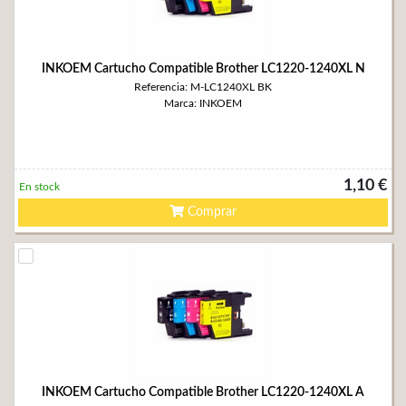
INKOEM Cartucho Compatible Brother LC1220-1240XL N
Referencia: M-LC1240XL BK
Marca: INKOEM
1,10 €
En stock
Comprar
INKOEM Cartucho Compatible Brother LC1220-1240XL A