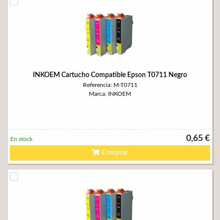
INKOEM Cartucho Compatible Epson T0711 Negro
Referencia: M-T0711
Marca: INKOEM
0,65 €
En stock
Comprar