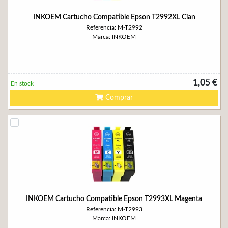
INKOEM Cartucho Compatible Epson T2992XL Cian
Referencia: M-T2992
Marca: INKOEM
1,05 €
En stock
Comprar
INKOEM Cartucho Compatible Epson T2993XL Magenta
Referencia: M-T2993
Marca: INKOEM