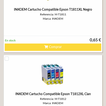
INKOEM Cartucho Compatible Epson T1811XL Negro
Referencia: M-T1811
Marca: INKOEM
0,65 €
En stock
Comprar
INKOEM Cartucho Compatible Epson T1812XL Cian
Referencia: M-T1812
Marca: INKOEM