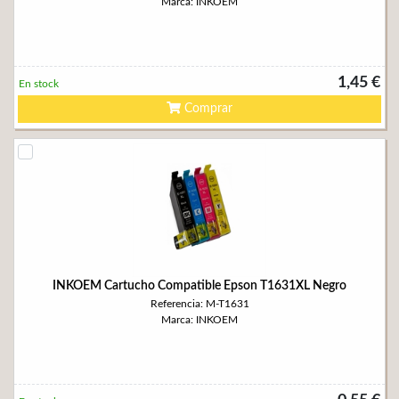
Marca: INKOEM
1,45 €
En stock
Comprar
INKOEM Cartucho Compatible Epson T1631XL Negro
Referencia: M-T1631
Marca: INKOEM