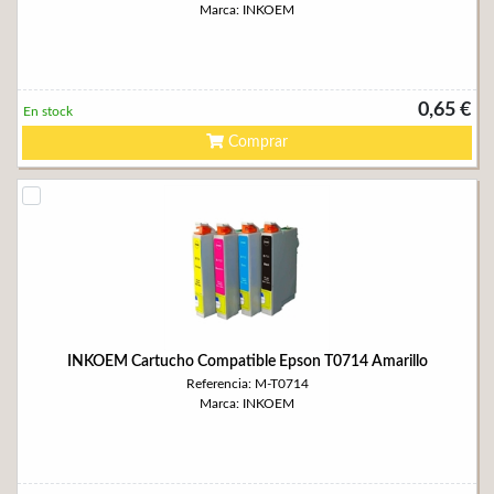
Marca: INKOEM
0,65 €
En stock
Comprar
INKOEM Cartucho Compatible Epson T0714 Amarillo
Referencia: M-T0714
Marca: INKOEM