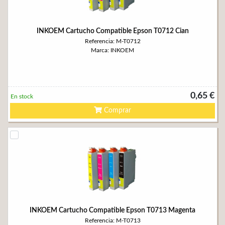
INKOEM Cartucho Compatible Epson T0712 Cian
Referencia: M-T0712
Marca: INKOEM
0,65 €
En stock
Comprar
INKOEM Cartucho Compatible Epson T0713 Magenta
Referencia: M-T0713