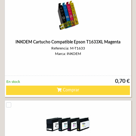
INKOEM Cartucho Compatible Epson T1633XL Magenta
Referencia: M-T1633
Marca: INKOEM
0,70 €
En stock
Comprar