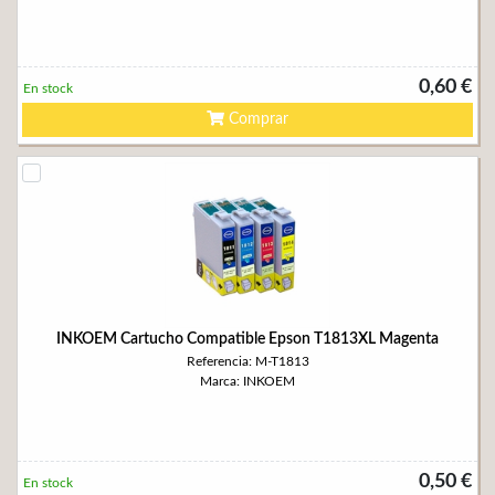
0,60 €
En stock
Comprar
INKOEM Cartucho Compatible Epson T1813XL Magenta
Referencia: M-T1813
Marca: INKOEM
0,50 €
En stock