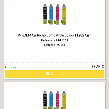
INKOEM Cartucho Compatible Epson T1282 Cian
Referencia: M-T1282
Marca: INKOEM
0,75 €
En stock
Comprar