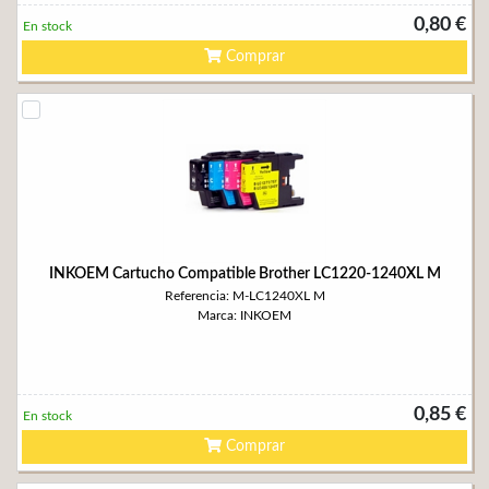
0,80 €
En stock
Comprar
INKOEM Cartucho Compatible Brother LC1220-1240XL M
Referencia: M-LC1240XL M
Marca: INKOEM
0,85 €
En stock
Comprar