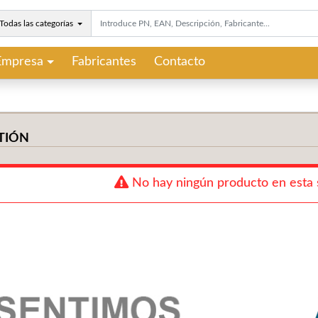
Todas las categorías
Empresa
Fabricantes
Contacto
TIÓN
No hay ningún producto en esta 