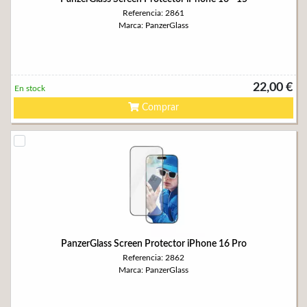
Referencia: 2861
Marca: PanzerGlass
22,00 €
En stock
Comprar
PanzerGlass Screen Protector iPhone 16 Pro
Referencia: 2862
Marca: PanzerGlass