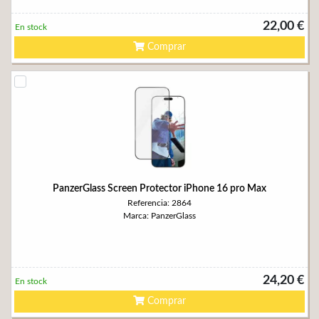
22,00 €
En stock
Comprar
PanzerGlass Screen Protector iPhone 16 pro Max
Referencia: 2864
Marca: PanzerGlass
24,20 €
En stock
Comprar