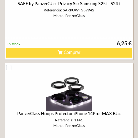
SAFE by PanzerGlass Privacy Scr Samsung S25+ -S24+
Referencia: SARPUWFG37942
Marca: PanzerGlass
6,25 €
En stock
Comprar
PanzerGlass Hoops Protector iPhone 14Pro -MAX Blac
Referencia: 1141
Marca: PanzerGlass