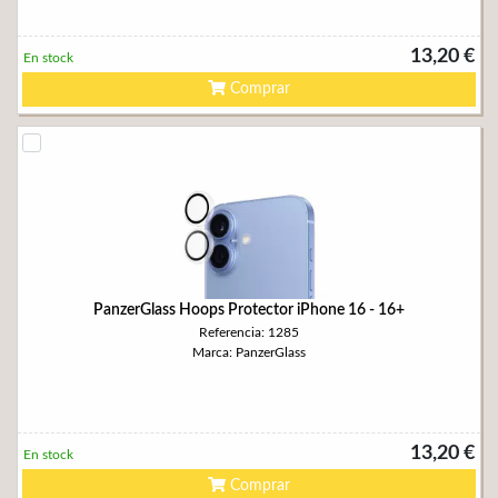
13,20 €
En stock
Comprar
PanzerGlass Hoops Protector iPhone 16 - 16+
Referencia: 1285
Marca: PanzerGlass
13,20 €
En stock
Comprar