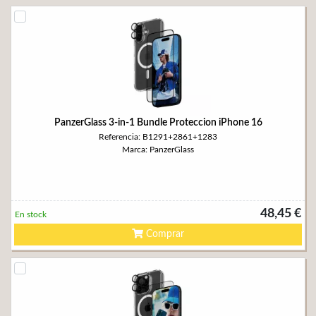
PanzerGlass 3-in-1 Bundle Proteccion iPhone 16
Referencia: B1291+2861+1283
Marca: PanzerGlass
48,45 €
En stock
Comprar