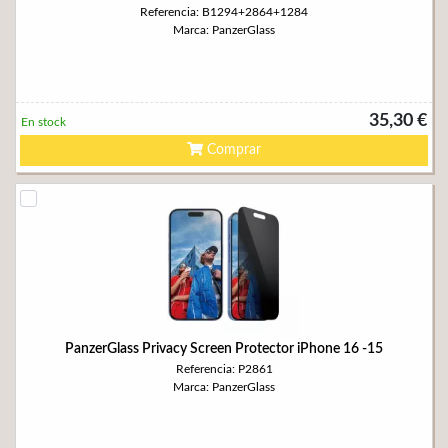
Referencia: B1294+2864+1284
Marca: PanzerGlass
35,30 €
En stock
Comprar
PanzerGlass Privacy Screen Protector iPhone 16 -15
Referencia: P2861
Marca: PanzerGlass