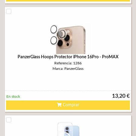
PanzerGlass Hoops Protector iPhone 16Pro - ProMAX
Referencia: 1286
Marca: PanzerGlass
13,20 €
En stock
Comprar