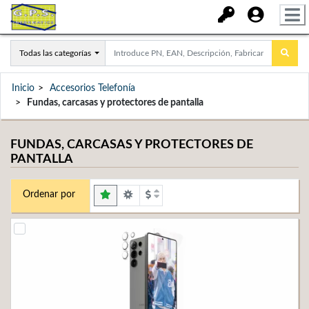
Todas las categorías
Inicio
Accesorios Telefonía
Fundas, carcasas y protectores de pantalla
FUNDAS, CARCASAS Y PROTECTORES DE
PANTALLA
Ordenar por