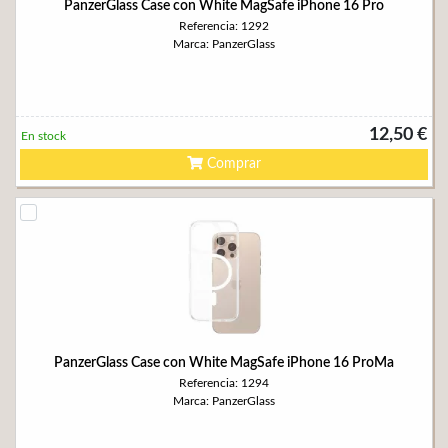
PanzerGlass Case con White MagSafe iPhone 16 Pro
Referencia: 1292
Marca: PanzerGlass
12,50 €
En stock
Comprar
PanzerGlass Case con White MagSafe iPhone 16 ProMa
Referencia: 1294
Marca: PanzerGlass