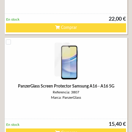
22,00 €
En stock
Comprar
PanzerGlass Screen Protector Samsung A16 - A16 5G
Referencia: 3807
Marca: PanzerGlass
15,40 €
En stock