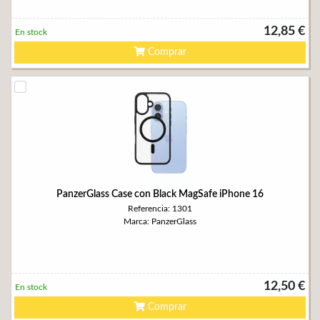
12,85 €
En stock
Comprar
PanzerGlass Case con Black MagSafe iPhone 16
Referencia: 1301
Marca: PanzerGlass
12,50 €
En stock
Comprar