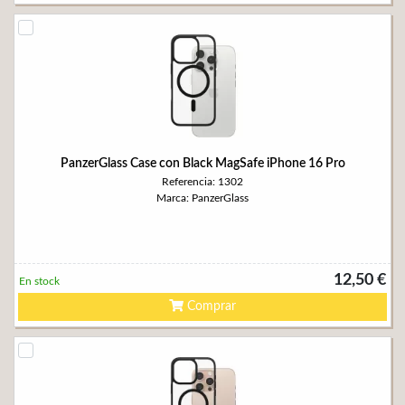
PanzerGlass Case con Black MagSafe iPhone 16 Pro
Referencia: 1302
Marca: PanzerGlass
12,50 €
En stock
Comprar