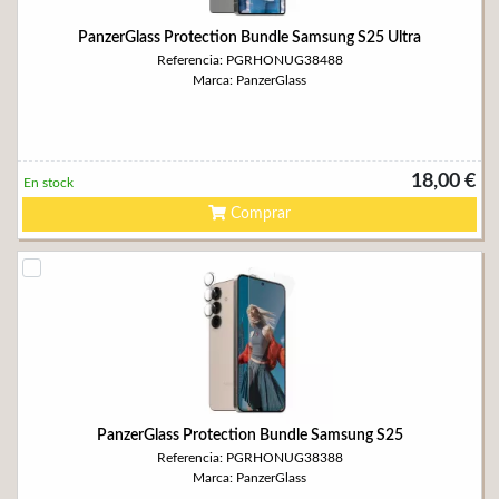
PanzerGlass Protection Bundle Samsung S25 Ultra
Referencia: PGRHONUG38488
Marca: PanzerGlass
18,00 €
En stock
Comprar
PanzerGlass Protection Bundle Samsung S25
Referencia: PGRHONUG38388
Marca: PanzerGlass