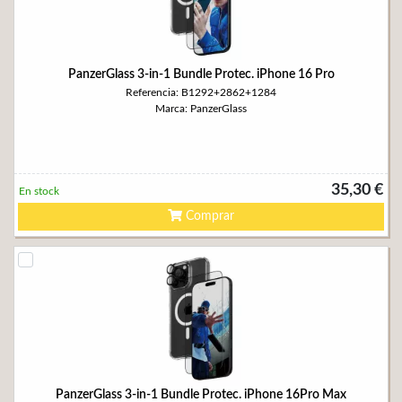
PanzerGlass 3-in-1 Bundle Protec. iPhone 16 Pro
Referencia: B1292+2862+1284
Marca: PanzerGlass
35,30 €
En stock
Comprar
PanzerGlass 3-in-1 Bundle Protec. iPhone 16Pro Max