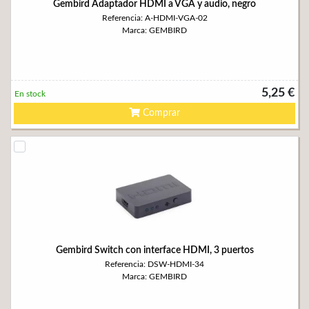
Gembird Adaptador HDMI a VGA y audio, negro
Referencia: A-HDMI-VGA-02
Marca: GEMBIRD
5,25 €
En stock
Comprar
Gembird Switch con interface HDMI, 3 puertos
Referencia: DSW-HDMI-34
Marca: GEMBIRD