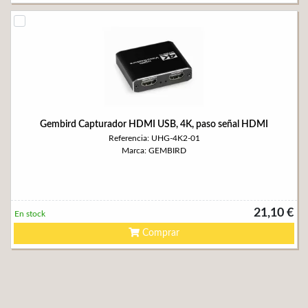
Gembird Capturador HDMI USB, 4K, paso señal HDMI
Referencia: UHG-4K2-01
Marca: GEMBIRD
21,10 €
En stock
Comprar