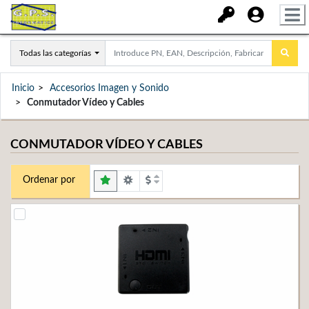
Todas las categorías
Inicio
Accesorios Imagen y Sonido
Conmutador Vídeo y Cables
CONMUTADOR VÍDEO Y CABLES
Ordenar por