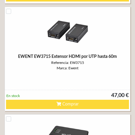
EWENT EW3715 Extensor HDMI por UTP hasta 60m
Referencia: EW3715
Marca: Ewent
47,00 €
En stock
Comprar