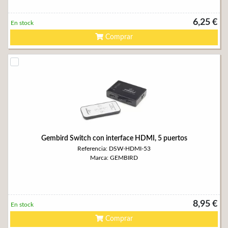
6,25 €
En stock
Comprar
Gembird Switch con interface HDMI, 5 puertos
Referencia: DSW-HDMI-53
Marca: GEMBIRD
8,95 €
En stock
Comprar