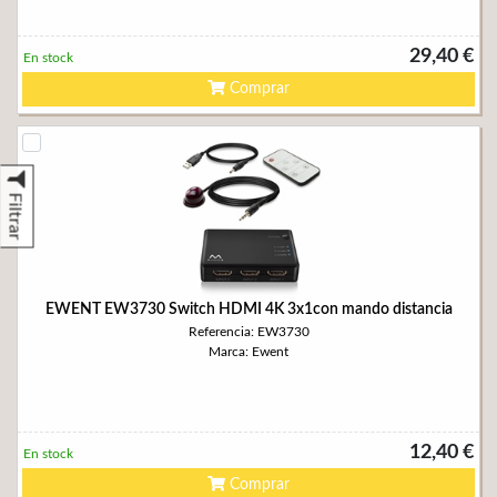
29,40 €
En stock
Comprar
Filtrar
EWENT EW3730 Switch HDMI 4K 3x1con mando distancia
Referencia: EW3730
Marca: Ewent
12,40 €
En stock
Comprar